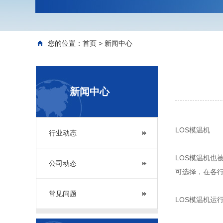
您的位置：
首页
>
新闻中心
新闻中心
LOS模温机
行业动态
LOS模温机也
公司动态
可选择，在各
常见问题
LOS模温机运行