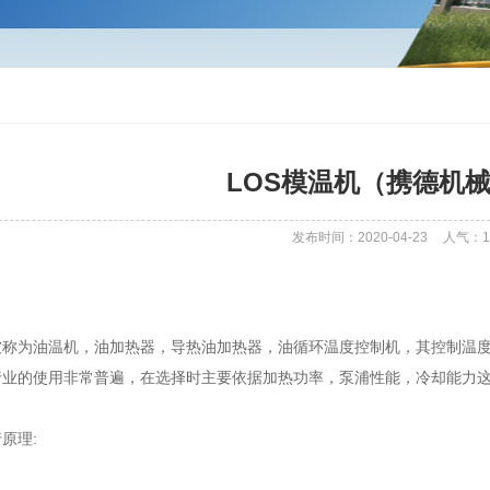
LOS模温机（携德机
发布时间：2020-04-23
人气：
1
被称为油温机，油加热器，导热油加热器，油循环温度控制机，其控制温度可分为2
行业的使用非常普遍，在选择时主要依据加热功率，泵浦性能，冷却能力
原理: