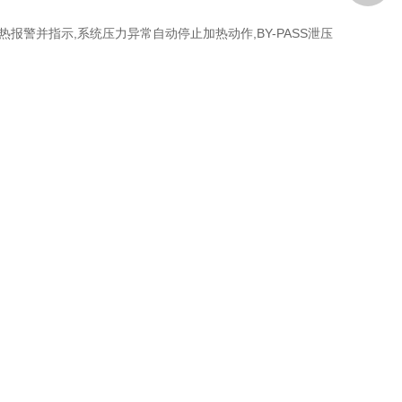
报警并指示,系统压力异常自动停止加热动作,BY-PASS泄压