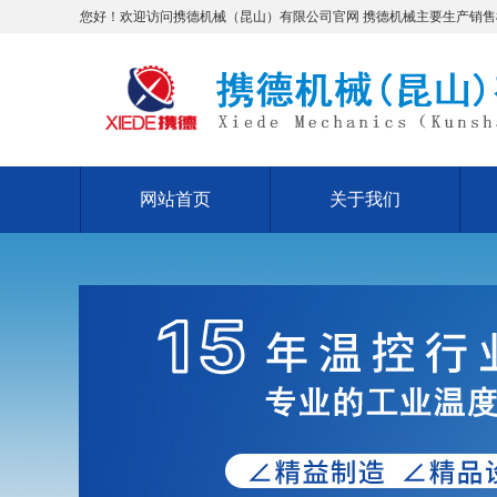
您好！欢迎访问携德机械（昆山）有限公司官网 携德机械主要生产销
网站首页
关于我们