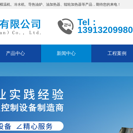
售模温机、冷水机、导热油炉、油加热器、辊轮加热器等产品，期待您的来电！
Tel：
13913209980
产品中心
新闻中心
工程案例