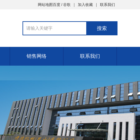
网站地图
百度
/
谷歌
加入收藏
联系我们
销售网络
联系我们