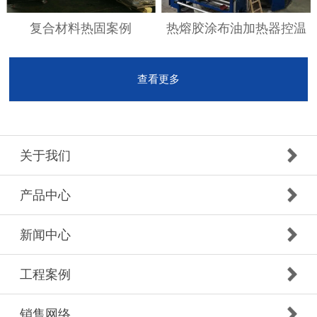
复合材料热固案例
热熔胶涂布油加热器控温
查看更多
关于我们
产品中心
新闻中心
工程案例
销售网络