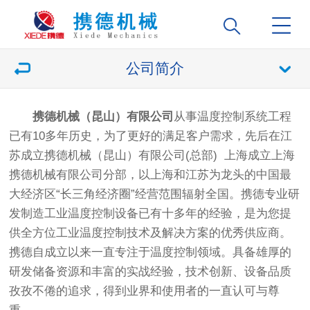
公司简介
携德机械（昆山）有限公司
从事温度控制系统工程
已有10多年历史，为了更好的满足客户需求，先后在江
苏成立携德机械（昆山）有限公司(总部) 上海成立上海
携德机械有限公司分部，以上海和江苏为龙头的中国最
大经济区“长三角经济圈”经营范围辐射全国。携德专业研
发制造工业温度控制设备已有十多年的经验，是为您提
供全方位工业温度控制技术及解决方案的优秀供应商。
携德自成立以来一直专注于温度控制领域。具备雄厚的
研发储备资源和丰富的实战经验，技术创新、设备品质
孜孜不倦的追求，得到业界和使用者的一直认可与尊