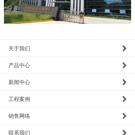
关于我们
产品中心
新闻中心
工程案例
销售网络
联系我们