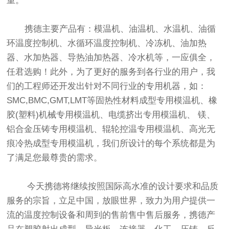
重。
携德主要产品有：模温机、油温机、水温机、油循
环温度控制机、水循环温度控制机、冷冻机、油加热
器、水加热器、导热油加热器、冷水机等，一应俱全，
任君选购！此外，为了更好的服务到各行业的用户，我
们的工程师还开发出针对不同行业的专用机器，如：
SMC,BMC,GMT,LMT等固热性材料成型专用模温机、橡
胶(塑料)机械专用模温机、电缆挤出专用模温机、 镁、
铝合金压铸专用模温机、辊轮控温专用模温机、高光无
痕冷热成型专用模温机，我们所设计的每个系统都是为
了满足您最尊贵的需求。
今天携德将继续按照国际高水准的设计要求和品质
服务的宗旨，立足中国，放眼世界，致力为用户提供一
流的温度控制设备和周到的售前售中售后服务，携德产